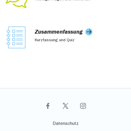
Zusammenfassung
Kurzfassung und Quiz
Datenschutz