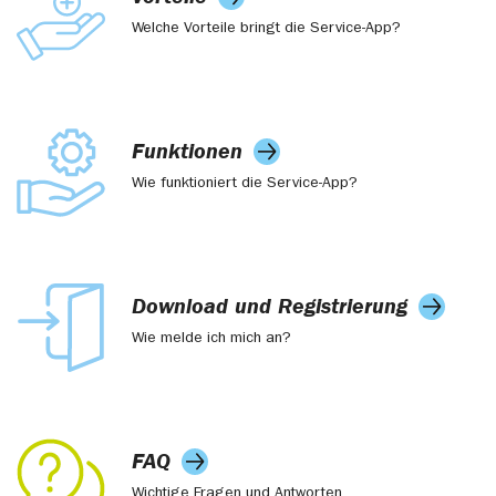
Welche Vorteile bringt die Service-App?
Funktionen
Wie funktioniert die Service-App?
Download und Registrierung
Wie melde ich mich an?
FAQ
Wichtige Fragen und Antworten