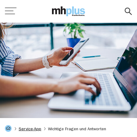
Navigation
Digi-Coach
Service-App
Wichtige Fragen und Antworten