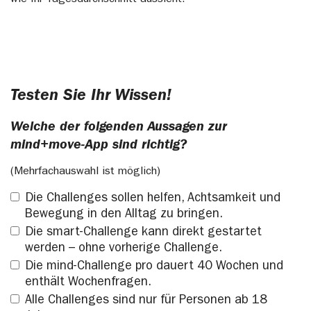
Testen Sie Ihr Wissen!
Welche der folgenden Aussagen zur
mind+move-App sind richtig?
(Mehrfachauswahl ist möglich)
Die Challenges sollen helfen, Achtsamkeit und
Bewegung in den Alltag zu bringen.
Die smart-Challenge kann direkt gestartet
werden – ohne vorherige Challenge.
Die mind-Challenge pro dauert 40 Wochen und
enthält Wochenfragen.
Alle Challenges sind nur für Personen ab 18