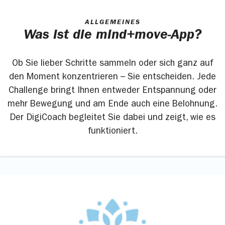
ALLGEMEINES
Was ist die mind+move-App?
Ob Sie lieber Schritte sammeln oder sich ganz auf
den Moment konzentrieren – Sie entscheiden. Jede
Challenge bringt Ihnen entweder Entspannung oder
mehr Bewegung und am Ende auch eine Belohnung.
Der DigiCoach begleitet Sie dabei und zeigt, wie es
funktioniert.