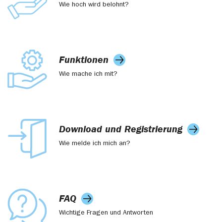
Wie hoch wird belohnt?
Funktionen
Wie mache ich mit?
Download und Registrierung
Wie melde ich mich an?
FAQ
Wichtige Fragen und Antworten