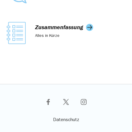
Zusammenfassung
Alles in Kürze
Datenschutz