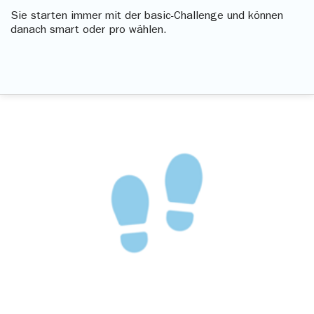
Sie starten immer mit der basic-Challenge und können
danach smart oder pro wählen.