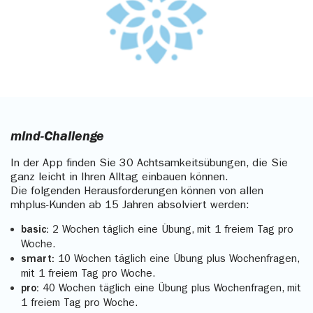
mind-Challenge
In der App finden Sie 30 Achtsamkeitsübungen, die Sie
ganz leicht in Ihren Alltag einbauen können.
Die folgenden Herausforderungen können von allen
mhplus-Kunden ab 15 Jahren absolviert werden:
basic:
2 Wochen täglich eine Übung, mit 1 freiem Tag pro
Woche.
smart:
10 Wochen täglich eine Übung plus Wochenfragen,
mit 1 freiem Tag pro Woche.
pro:
40 Wochen täglich eine Übung plus Wochenfragen, mit
1 freiem Tag pro Woche.