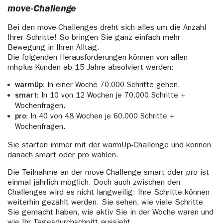
move-Challenge
Bei den move-Challenges dreht sich alles um die Anzahl
Ihrer Schritte! So bringen Sie ganz einfach mehr
Bewegung in Ihren Alltag.
Die folgenden Herausforderungen können von allen
mhplus-Kunden ab 15 Jahre absolviert werden:
warmUp:
In einer Woche 70.000 Schritte gehen.
smart:
In 10 von 12 Wochen je 70.000 Schritte +
Wochenfragen.
pro:
In 40 von 48 Wochen je 60.000 Schritte +
Wochenfragen.
Sie starten immer mit der warmUp-Challenge und können
danach smart oder pro wählen.
Die Teilnahme an der move-Challenge smart oder pro ist
einmal jährlich möglich. Doch auch zwischen den
Challenges wird es nicht langweilig: Ihre Schritte können
weiterhin gezählt werden. Sie sehen, wie viele Schritte
Sie gemacht haben, wie aktiv Sie in der Woche waren und
wie Ihr Tagesdurchschnitt aussieht.